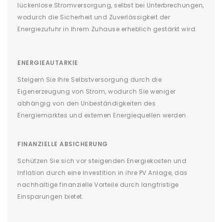
lückenlose Stromversorgung, selbst bei Unterbrechungen,
wodurch die Sicherheit und Zuverlässigkeit der
Energiezufuhr in Ihrem Zuhause erheblich gestärkt wird.
ENERGIEAUTARKIE
Steigern Sie Ihre Selbstversorgung durch die
Eigenerzeugung von Strom, wodurch Sie weniger
abhängig von den Unbeständigkeiten des
Energiemarktes und externen Energiequellen werden.
FINANZIELLE ABSICHERUNG
Schützen Sie sich vor steigenden Energiekosten und
Inflation durch eine Investition in ihre PV Anlage, das
nachhaltige finanzielle Vorteile durch langfristige
Einsparungen bietet.