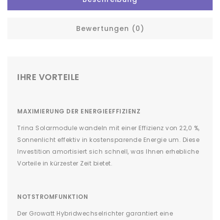
Bewertungen (0)
IHRE VORTEILE
MAXIMIERUNG DER ENERGIEEFFIZIENZ
Trina Solarmodule wandeln mit einer Effizienz von 22,0 %,
Sonnenlicht effektiv in kostensparende Energie um. Diese
Investition amortisiert sich schnell, was Ihnen erhebliche
Vorteile in kürzester Zeit bietet.
NOTSTROMFUNKTION
Der Growatt Hybridwechselrichter garantiert eine